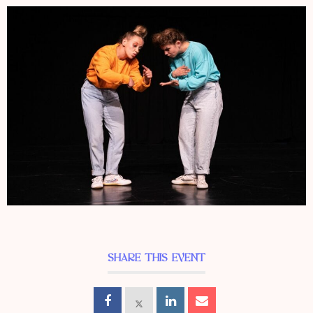
SHARE THIS EVENT