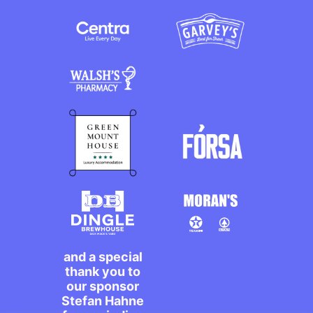
and a special
thank you to
our sponsor
Stefan Hahne