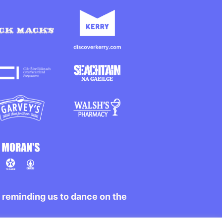
r reminding us to dance on the