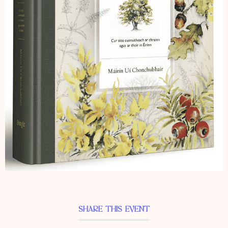
SHARE THIS EVENT