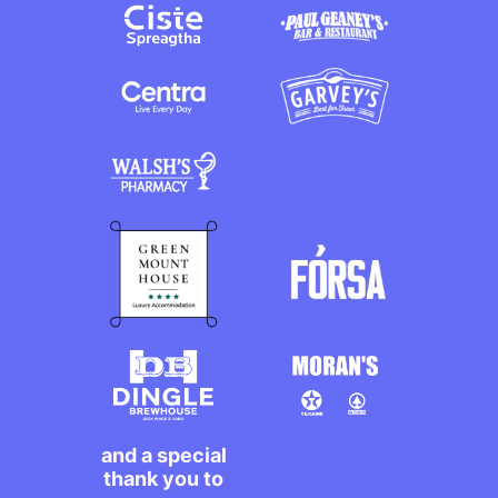
and a special
thank you to