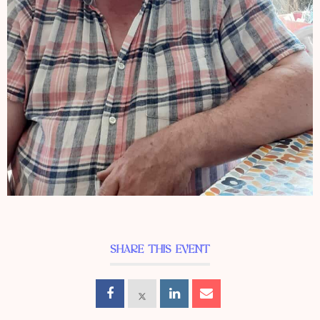
SHARE THIS EVENT